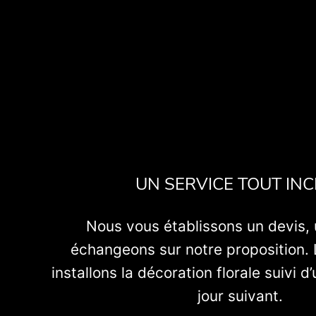
UN SERVICE TOUT INC
Nous vous établissons un devis, 
échangeons sur notre proposition. 
installons la décoration florale suivi 
jour suivant.