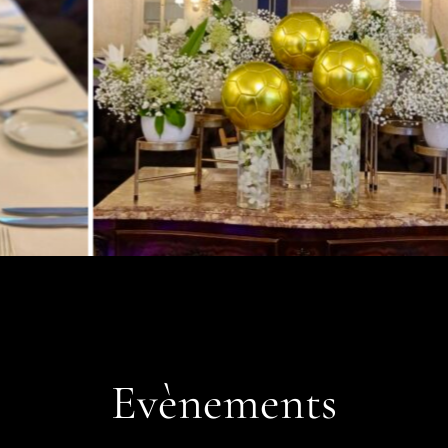
Evènements