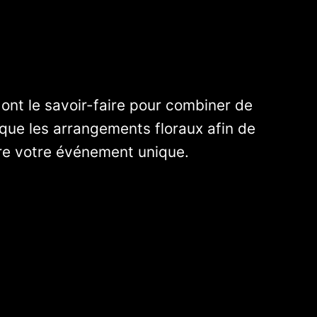
 ont le savoir-faire pour combiner de
ique les arrangements floraux afin de
re votre événement unique.