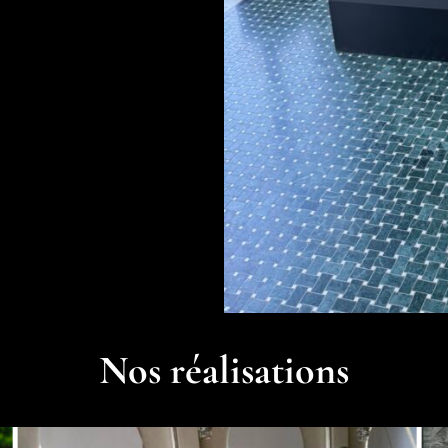
Nos réalisations